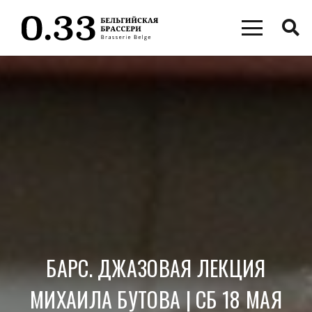
БАРС. ДЖАЗОВАЯ ЛЕКЦИЯ
МИХАИЛА БУТОВА | СБ 18 МАЯ