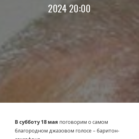
2024 20:00
В субботу 18 мая
поговорим о самом
благородном джазовом голосе – баритон-