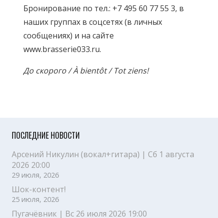
Бронирование по тел.: +7 495 60 77 55 3, в
наших группах в соцсетях (в личных
сообщениях) и на сайте
www.brasserie033.ru.
До скорого / À bientôt / Tot ziens!
ПОСЛЕДНИЕ НОВОСТИ
Арсений Никулин (вокал+гитара) | Сб 1 августа
2026 20:00
29 июля, 2026
Шок-контент!
25 июля, 2026
Пугачёвник | Вс 26 июля 2026 19:00