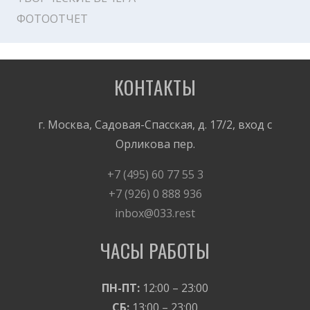
ФОТООТЧЕТ
КОНТАКТЫ
г. Москва, Садовая-Спасская, д. 17/2, вход с
Орликова пер.
+7 (495) 60 77 55 3
+7 (926) 0 888 936
inbox@033.rest
ЧАСЫ РАБОТЫ
ПН-ПТ:
12:00 – 23:00
СБ:
13:00 – 23:00