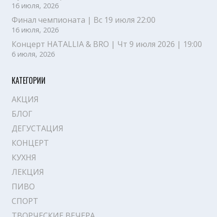
16 июля, 2026
Финал чемпионата | Вс 19 июля 22:00
16 июля, 2026
Концерт HATALLIA & BRO | Чт 9 июля 2026 | 19:00
6 июля, 2026
КАТЕГОРИИ
АКЦИЯ
БЛОГ
ДЕГУСТАЦИЯ
КОНЦЕРТ
КУХНЯ
ЛЕКЦИЯ
ПИВО
СПОРТ
ТВОРЧЕСКИЕ ВЕЧЕРА